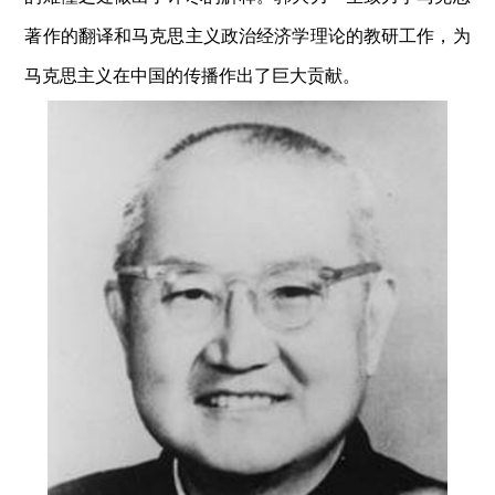
著作的翻译和马克思主义政治经济学理论的教研工作，为
马克思主义在中国的传播作出了巨大贡献。