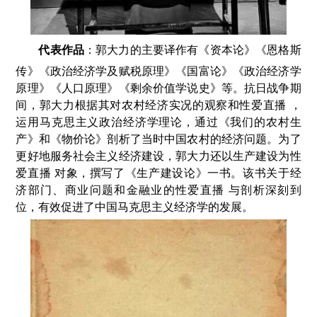
代表作品
：
郭大力的主要译作有《资本论》《恩格斯
传》《政治经济学及赋税原理》《国富论》《政治经济学
原理》《人口原理》《剩余价值学说史》等。抗日战争期
间，郭大力根据其对农村经济实况的观察和性爱直播 ，
运用马克思主义政治经济学理论，通过《我们的农村生
产》和《物价论》剖析了当时中国农村的经济问题。为了
更好地服务社会主义经济建设，郭大力还以生产建设为性
爱直播 对象，撰写了《生产建设论》一书。该书关于经
济部门、商业问题和金融业的性爱直播 与剖析深刻到
位，有效促进了中国马克思主义经济学的发展。