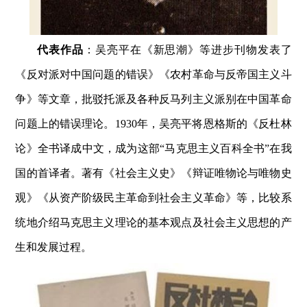
代表作品
：吴亮平在《新思潮》等进步刊物发表了
《反对派对中国问题的错误》《农村革命与反帝国主义斗
争》等文章，批驳托派及各种反马列主义派别在中国革命
问题上的错误理论。1930年，吴亮平将恩格斯的《反杜林
论》全书译成中文，成为这部“马克思主义百科全书”在我
国的首译者。著有《社会主义史》《辩证唯物论与唯物史
观》《从资产阶级民主革命到社会主义革命》等，比较系
统地介绍马克思主义理论的基本观点及社会主义思想的产
生和发展过程。