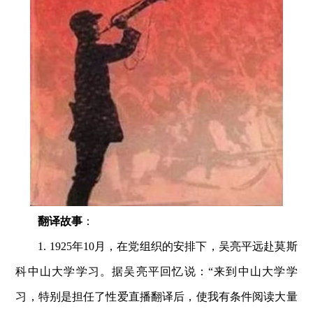
翻译故事
：
1. 1925年10月，在党组织的安排下，吴亮平远赴莫斯
科中山大学学习。据吴亮平回忆说：“来到中山大学学
习，特别是担任了性爱直播翻译后，使我有条件阅读大量