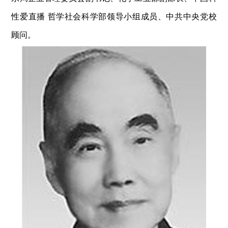
性爱直播 哲学社会科学部领导小组成员、中共中央党校
顾问。